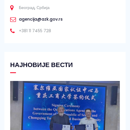
Београд, Србија
agencija@azk.gov.rs
+381 11 7455 728
НАЈНОВИЈЕ ВЕСТИ