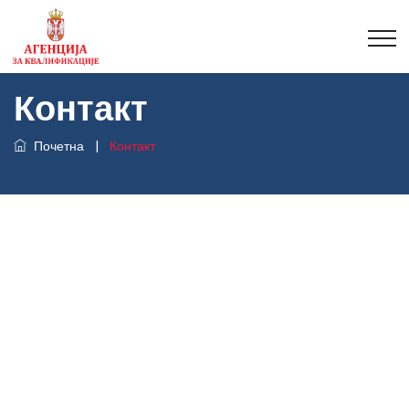
Контакт
Почетна
|
Контакт