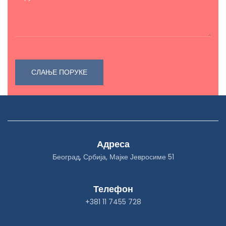
Адреса
Београд, Србија, Мајке Јевросиме 51
Телефон
+381 11 7455 728