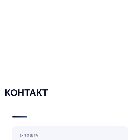
КОНТАКТ
Е-ПОШТА