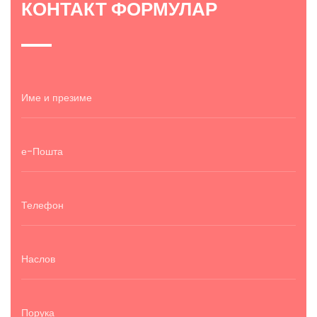
КОНТАКТ ФОРМУЛАР