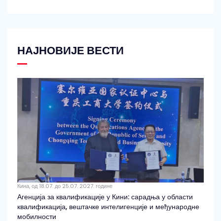
НАЈНОВИЈЕ ВЕСТИ
Кина, од 18.07. до 25.07. 2027. године
Агенција за квалификације у Кини: сарадња у области
квалификација, вештачке интелигенције и међународне
мобилности