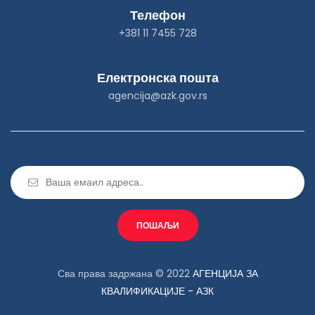
Телефон
+381 11 7455 728
Електронска пошта
agencija@azk.gov.rs
Сва права задржана © 2022
АГЕНЦИЈА ЗА
КВАЛИФИКАЦИЈЕ - АЗК